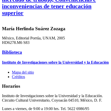
inconveniencias de tener educación
superior
María Herlinda Suárez Zozaga
México, Editorial Porrúa, UNAM, 2005
HD6278.M6 S83
Biblioteca
Instituto de Investigaciones sobre la Universidad y la Educación
Mapa del sitio
Créditos
Horarios
Instituto de Investigaciones sobre la Universidad y la Educación.
Circuito Cultural Universitario, Coyoacán 04510, México, D. F.
Lunes a viernes, de 9:00 a 19:00 hrs. Tel. 5622 6986/95