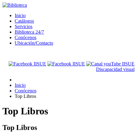
Inicio
Catálogos
Servicios
Biblioteca 24/7
Conócenos
Ubicación/Contacto
Discapacidad visual
Inicio
Conócenos
Top Libros
Top Libros
Top Libros