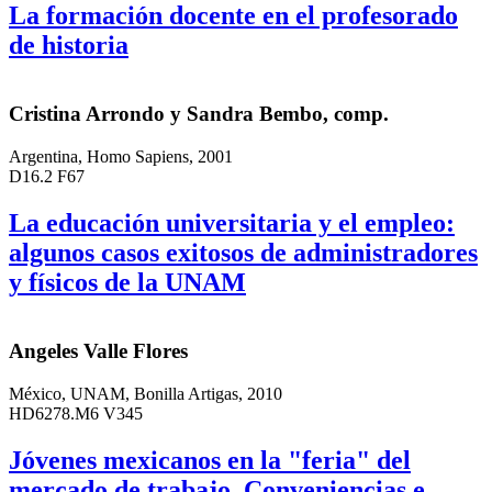
La formación docente en el profesorado
de historia
Cristina Arrondo y Sandra Bembo, comp.
Argentina, Homo Sapiens, 2001
D16.2 F67
La educación universitaria y el empleo:
algunos casos exitosos de administradores
y físicos de la UNAM
Angeles Valle Flores
México, UNAM, Bonilla Artigas, 2010
HD6278.M6 V345
Jóvenes mexicanos en la "feria" del
mercado de trabajo, Conveniencias e