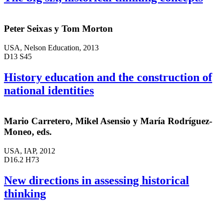
Peter Seixas y Tom Morton
USA, Nelson Education, 2013
D13 S45
History education and the construction of
national identities
Mario Carretero, Mikel Asensio y María Rodríguez-
Moneo, eds.
USA, IAP, 2012
D16.2 H73
New directions in assessing historical
thinking