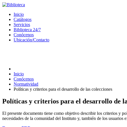
Inicio
Catálogos
Servicios
Biblioteca 24/7
Conócenos
Ubicación/Contacto
Inicio
Conócenos
Normatividad
Políticas y criterios para el desarrollo de las colecciones
Políticas y criterios para el desarrollo de l
El presente documento tiene como objetivo describir los criterios y p
necesidades de la comunidad del Instituto y, también de los usuarios e