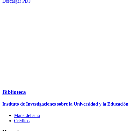
Descargar PDF
Biblioteca
Instituto de Investigaciones sobre la Universidad y la Educación
Mapa del sitio
Créditos