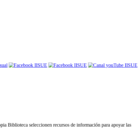
sual
opia Biblioteca seleccionen recursos de información para apoyar las